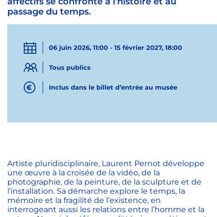
affectifs se confronte à l’histoire et au
passage du temps.
06 juin 2026, 11:00 - 15 février 2027, 18:00
Tous publics
Inclus dans le billet d’entrée au musée
Artiste pluridisciplinaire, Laurent Pernot développe
une œuvre à la croisée de la vidéo, de la
photographie, de la peinture, de la sculpture et de
l’installation. Sa démarche explore le temps, la
mémoire et la fragilité de l’existence, en
interrogeant aussi les relations entre l’homme et la