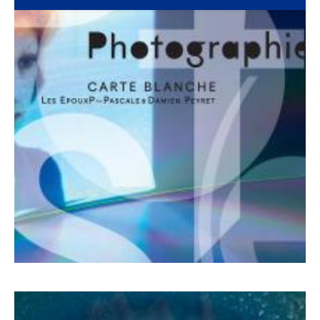
de La Poste.