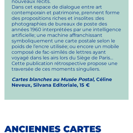
nouveaux récits.
Dans cet espace de dialogue entre art
contemporain et patrimoine, prennent forme
des propositions riches et insolites :des
photographies de bureaux de poste des
années 1960 interprétées par une intelligence
artificielle; une machine affranchissant
symboliquement une carte postale selon le
poids de l’encre utilisée; ou encore un mobile
composé de fac-similés de lettres ayant
voyagé dans les airs lors du Siège de Paris…
Cette publication rétrospective propose une
traversée de ces moments singuliers.
Cartes blanches au Musée Postal,
Céline
Neveux, Silvana Editoriale, 15 €
ANCIENNES CARTES