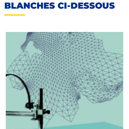
BLANCHES CI-DESSOUS