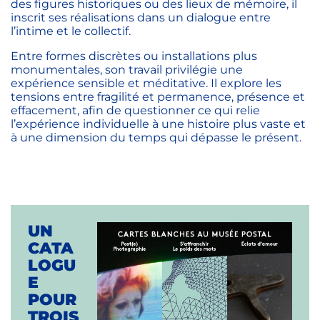
des figures historiques ou des lieux de mémoire, il
inscrit ses réalisations dans un dialogue entre
l’intime et le collectif.
Entre formes discrètes ou installations plus
monumentales, son travail privilégie une
expérience sensible et méditative. Il explore les
tensions entre fragilité et permanence, présence et
effacement, afin de questionner ce qui relie
l’expérience individuelle à une histoire plus vaste et
à une dimension du temps qui dépasse le présent.
UN
CATA
LOGU
E
POUR
TROIS