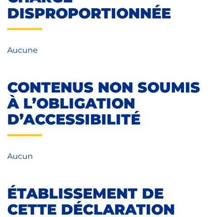
DISPROPORTIONNÉE
Aucune
CONTENUS NON SOUMIS
À L’OBLIGATION
D’ACCESSIBILITÉ
Aucun
ÉTABLISSEMENT DE
CETTE DÉCLARATION