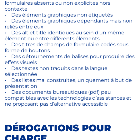
formulaires absents ou non explicites hors
contexte
• Des éléments graphiques non étiquetés
• Des éléments graphiques dépendants mais non
reliés entre eux
• Des alt et title identiques au sein d’un même
élément ou entre différents éléments
• Des titres de champs de formulaire codés sous
forme de boutons
• Des détournements de balises pour produire des
effets visuels
• Des textes non traduits dans la langue
sélectionnée
• Des listes mal construites, uniquement à but de
présentation
• Des documents bureautiques (pdf) peu
compatibles avec les technologies d’assistances et
ne proposant pas d’alternative accessible
DÉROGATIONS POUR
CHARGE