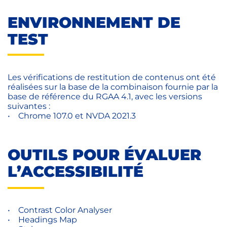
ENVIRONNEMENT DE
TEST
Les vérifications de restitution de contenus ont été
réalisées sur la base de la combinaison fournie par la
base de référence du RGAA 4.1, avec les versions
suivantes :
• Chrome 107.0 et NVDA 2021.3
OUTILS POUR ÉVALUER
L’ACCESSIBILITÉ
• Contrast Color Analyser
• Headings Map