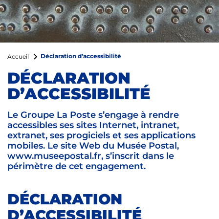
Déclaration d’accessibilité
Accueil
DÉCLARATION
D’ACCESSIBILITÉ
Le Groupe La Poste s’engage à rendre
accessibles ses sites Internet, intranet,
extranet, ses progiciels et ses applications
mobiles. Le site Web du Musée Postal,
www.museepostal.fr, s’inscrit dans le
périmètre de cet engagement.
DÉCLARATION
D’ACCESSIBILITÉ