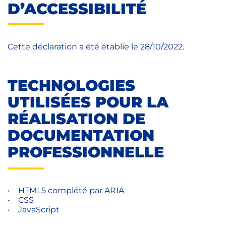
D’ACCESSIBILITÉ
Cette déclaration a été établie le 28/10/2022.
TECHNOLOGIES
UTILISÉES POUR LA
RÉALISATION DE
DOCUMENTATION
PROFESSIONNELLE
• HTML5 complété par ARIA
• CSS
• JavaScript