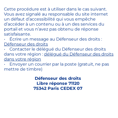
Cette procédure est à utiliser dans le cas suivant.
Vous avez signalé au responsable du site internet
un défaut d’accessibilité qui vous empêche
d’accéder à un contenu ou à un des services du
portail et vous n’avez pas obtenu de réponse
satisfaisante.
• Écrire un message au Défenseur des droits :
Défenseur des droits
• Contacter le délégué du Défenseur des droits
dans votre région :
délégué du Défenseur des droits
dans votre région
• Envoyer un courrier par la poste (gratuit, ne pas
mettre de timbre)
Défenseur des droits
Libre réponse 71120
75342 Paris CEDEX 07