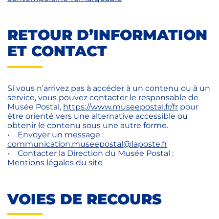
RETOUR D’INFORMATION
ET CONTACT
Si vous n’arrivez pas à accéder à un contenu ou à un
service, vous pouvez contacter le responsable de
Musée Postal,
https://www.museepostal.fr/fr
pour
être orienté vers une alternative accessible ou
obtenir le contenu sous une autre forme.
• Envoyer un message :
communication.museepostal@laposte.fr
• Contacter la Direction du Musée Postal :
Mentions légales du site
VOIES DE RECOURS