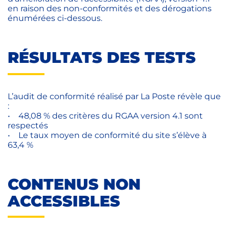
en raison des non-conformités et des dérogations
énumérées ci-dessous.
RÉSULTATS DES TESTS
L’audit de conformité réalisé par La Poste révèle que
:
• 48,08 % des critères du RGAA version 4.1 sont
respectés
• Le taux moyen de conformité du site s’élève à
63,4 %
CONTENUS NON
ACCESSIBLES