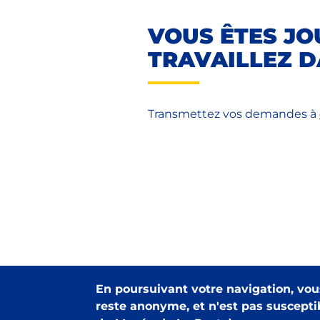
VOUS ÊTES JO
TRAVAILLEZ D
Transmettez vos demandes à
En poursuivant votre navigation, vous
reste anonyme, et n'est pas susceptib