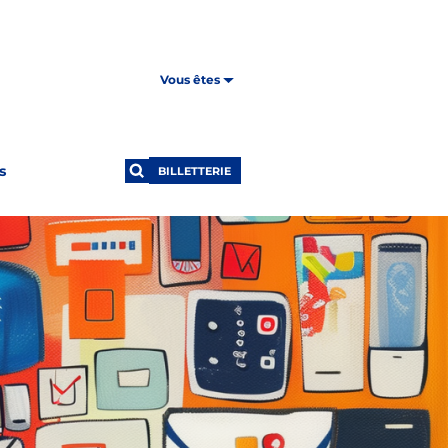
Vous êtes
s
BILLETTERIE