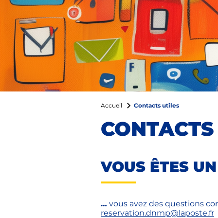
Contacts utiles
Accueil
CONTACTS 
VOUS ÊTES UN
…
vous avez des questions conc
reservation.dnmp@laposte.fr