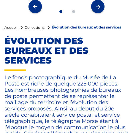
Évolution des bureaux et des services
Accueil
Collections
ÉVOLUTION DES
BUREAUX ET DES
SERVICES
Le fonds photographique du Musée de La
Poste est riche de quelque 225 000 pièces.
Les nombreuses photographies de bureaux
de poste permettent de se représenter le
maillage du territoire et l’évolution des
services proposés. Ainsi, au début du 20e
siècle cohabitaient service postal et service
télégraphique, le télégraphe Morse étant à
l’époque le moyen de communication le plus