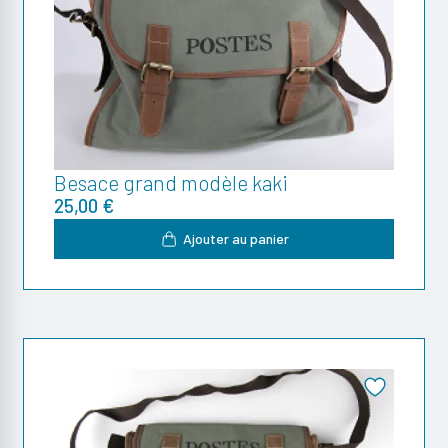
Besace grand modèle kaki
25,00 €
Ajouter au panier