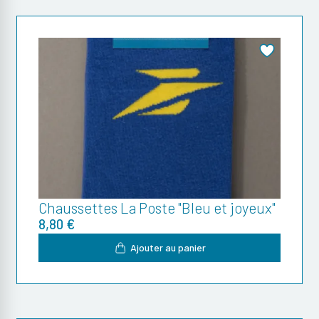
Chaussettes La Poste "Bleu et joyeux"
8,80 €
Ajouter au panier