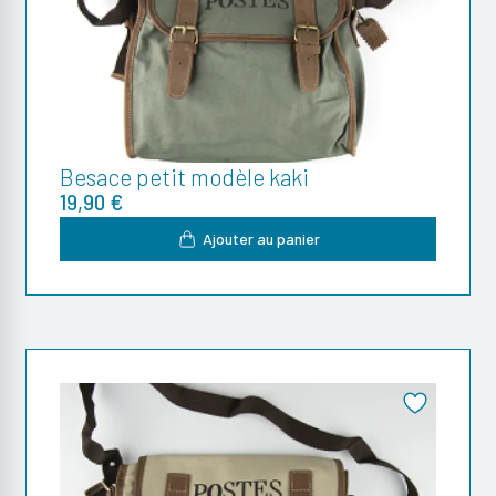
Besace petit modèle kaki
19,90 €
Ajouter au panier