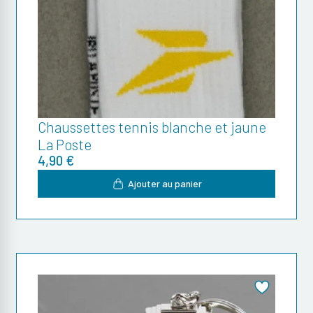
Chaussettes tennis blanche et jaune
La Poste
4,90 €
Ajouter au panier