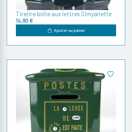
Tirelire boîte aux lettres Simyanette
14,90 €
Ajouter au panier