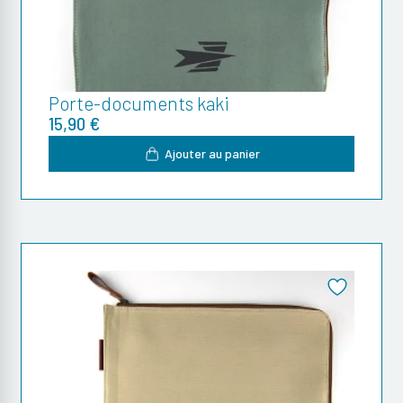
Porte-documents kaki
15,90 €
Ajouter au panier