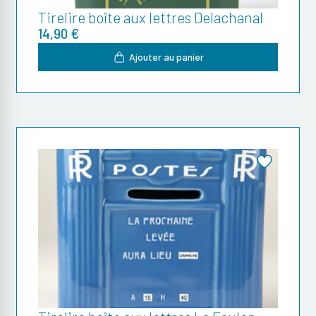
Tirelire boîte aux lettres Delachanal
14,90 €
Ajouter au panier