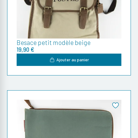
Besace petit modèle beige
19,90 €
Ajouter au panier