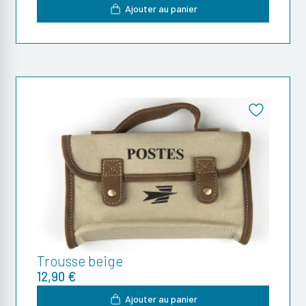
Ajouter au panier
Trousse beige
12,90 €
Ajouter au panier