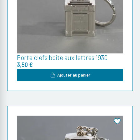
Porte clefs boîte aux lettres 1930
3,50 €
Ajouter au panier