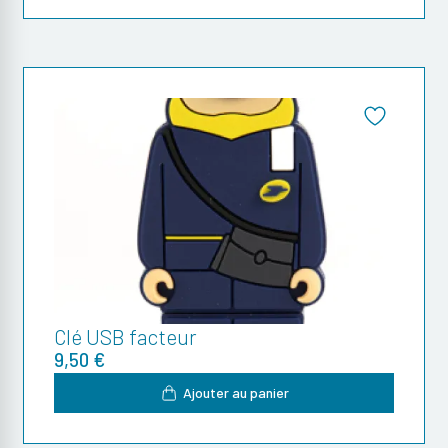
Clé USB facteur
9,50 €
Ajouter au panier