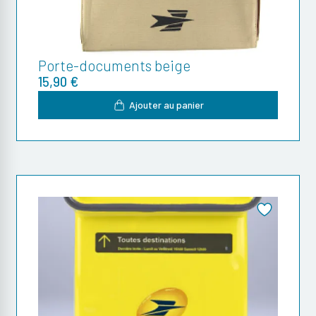
Porte-documents beige
15,90 €
Ajouter au panier