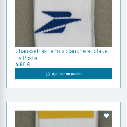
Chaussettes tennis blanche et bleue
La Poste
4,90 €
Ajouter au panier