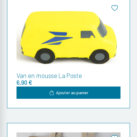
Van en mousse La Poste
6,90 €
Ajouter au panier