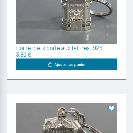
Porte clefs boîte aux lettres 1925
3,50 €
Ajouter au panier