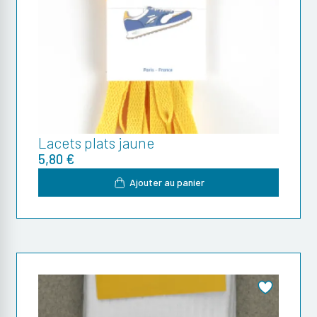
Lacets plats jaune
5,80 €
Ajouter au panier