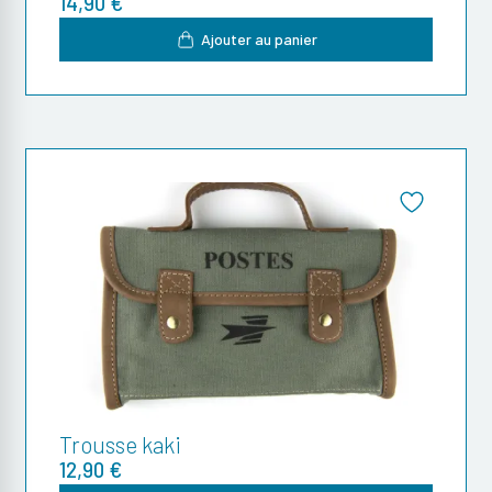
14,90 €
Ajouter au panier
Trousse kaki
12,90 €