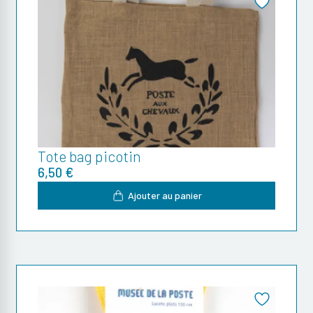
Tote bag picotin
6,50 €
Ajouter au panier