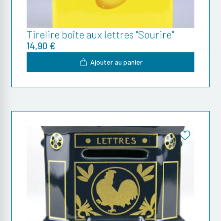
Tirelire boîte aux lettres "Sourire"
14,90 €
Ajouter au panier