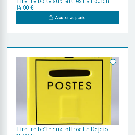
Tirelire boîte aux lettres La Foulon
14,90 €
Ajouter au panier
Tirelire boîte aux lettres La Dejoie