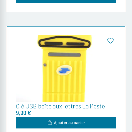
Clé USB boîte aux lettres La Poste
9,90 €
Ajouter au panier