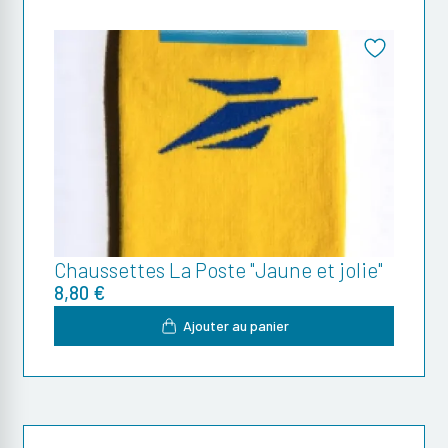
Chaussettes La Poste "Jaune et jolie"
8,80 €
Ajouter au panier