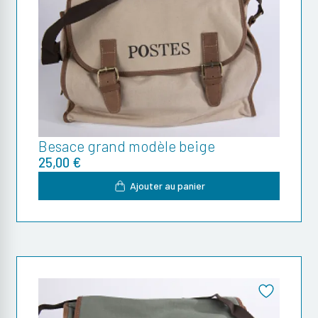
Besace grand modèle beige
25,00 €
Ajouter au panier