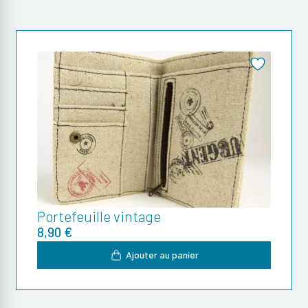
Portefeuille vintage
8,90 €
Ajouter au panier