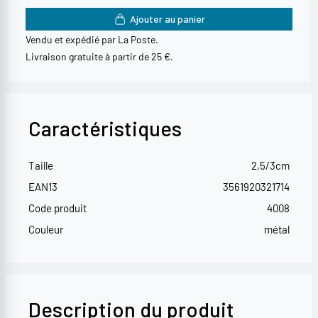
Ajouter au panier
Vendu et expédié par La Poste.
Livraison gratuite à partir de 25 €.
Caractéristiques
Taille
2,5/3cm
EAN13
3561920321714
Code produit
4008
Couleur
métal
Description du produit