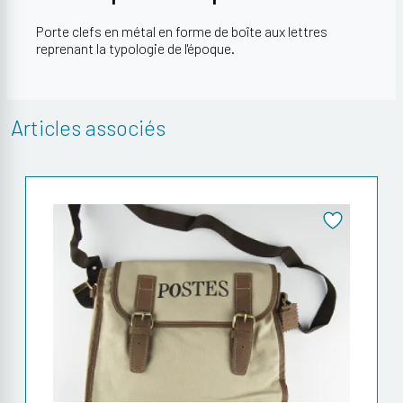
Porte clefs en métal en forme de boîte aux lettres
reprenant la typologie de l'époque.
Articles associés