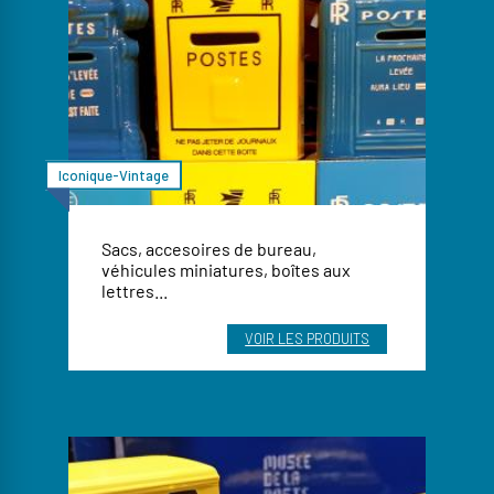
Iconique-Vintage
Sacs, accesoires de bureau,
véhicules miniatures, boîtes aux
lettres...
VOIR LES PRODUITS