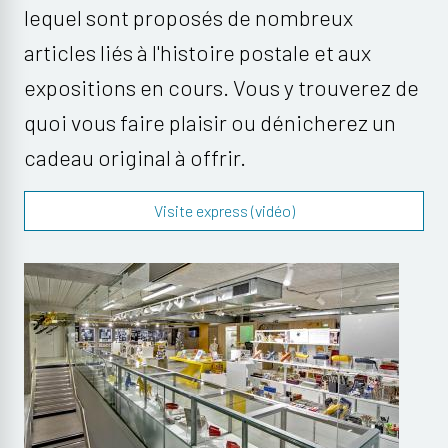
lequel sont proposés de nombreux
articles liés à l'histoire postale et aux
expositions en cours. Vous y trouverez de
quoi vous faire plaisir ou dénicherez un
cadeau original à offrir.
Visite express (vidéo)