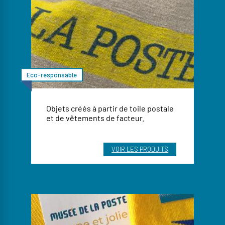
Eco-responsable
Objets créés à partir de toile postale
et de vêtements de facteur.
VOIR LES PRODUITS