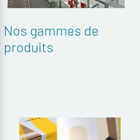
Nos gammes de
produits