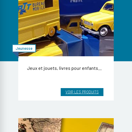
Jeunesse
Jeux et jouets, livres pour enfants...
VOIR LES PRODUITS