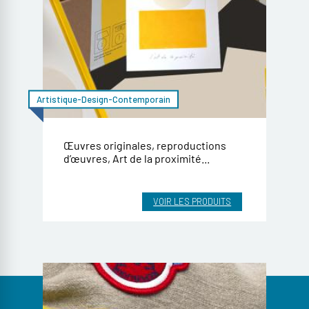
Artistique-Design-Contemporain
Œuvres originales, reproductions
d’œuvres, Art de la proximité...
VOIR LES PRODUITS